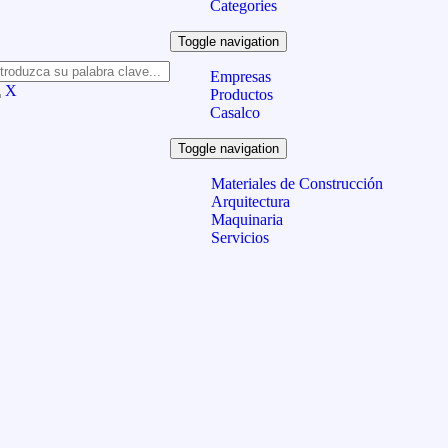
Categories
Toggle navigation
Empresas
X
Productos
Casalco
Toggle navigation
Materiales de Construcción
Arquitectura
Maquinaria
Servicios