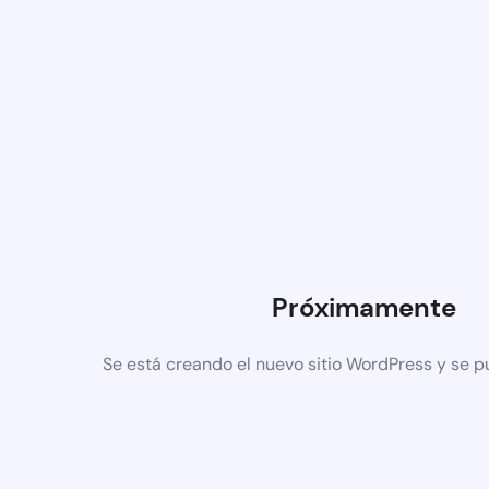
Próximamente
Se está creando el nuevo sitio WordPress y se p