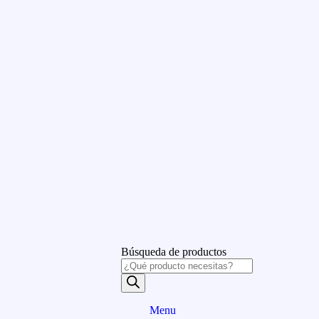
Búsqueda de productos
Menu