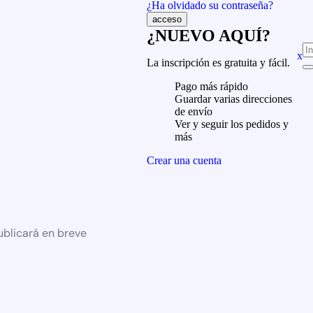
¿Ha olvidado su contraseña?
¿NUEVO AQUÍ?
x
La inscripción es gratuita y fácil.
Pago más rápido
Guardar varias direcciones
de envío
Ver y seguir los pedidos y
más
Crear una cuenta
ublicará en breve