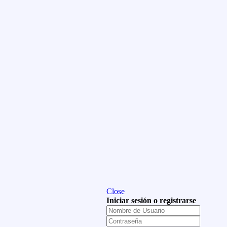
Close
Iniciar sesión o registrarse