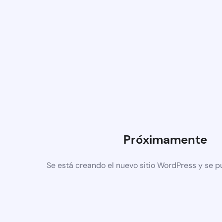
Próximamente
Se está creando el nuevo sitio WordPress y se p