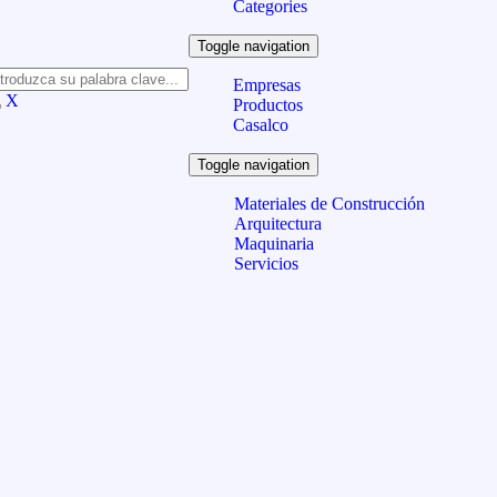
Categories
Toggle navigation
Empresas
X
Productos
Casalco
Toggle navigation
Materiales de Construcción
Arquitectura
Maquinaria
Servicios