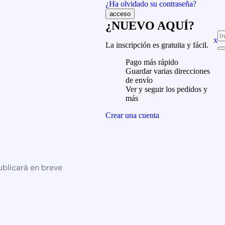
¿Ha olvidado su contraseña?
¿NUEVO AQUÍ?
x
La inscripción es gratuita y fácil.
Pago más rápido
Guardar varias direcciones
de envío
Ver y seguir los pedidos y
más
Crear una cuenta
ublicará en breve