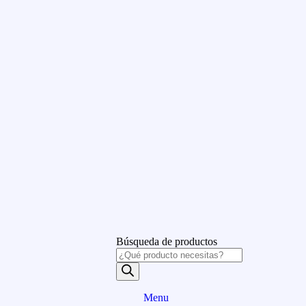
Búsqueda de productos
Menu