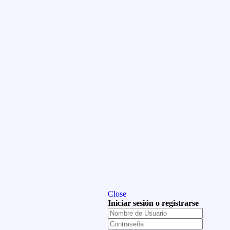
Close
Iniciar sesión o registrarse