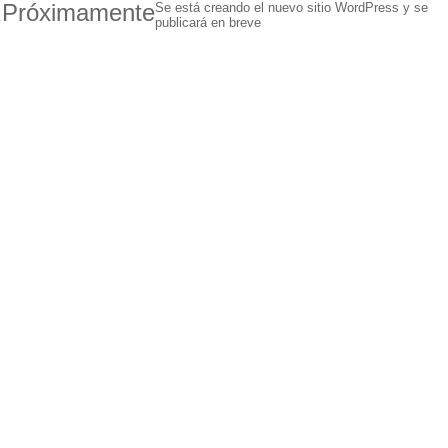
Próximamente
Se está creando el nuevo sitio WordPress y se
publicará en breve